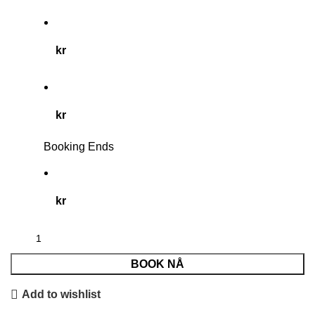
kr
kr
Booking Ends
kr
BOOK NÅ
Add to wishlist