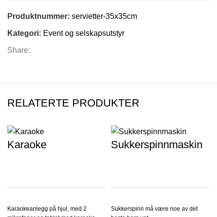
Produktnummer:
servietter-35x35cm
Kategori:
Event og selskapsutstyr
Share:
RELATERTE PRODUKTER
Karaoke
Sukkerspinnmaskin
Karaokeanlegg på hjul, med 2
Sukkerspinn må være noe av det