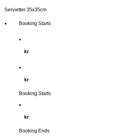
Servietter 35x35cm
Booking Starts
kr
kr
Booking Starts
kr
Booking Ends