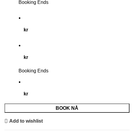
Booking Ends
kr
kr
Booking Ends
kr
BOOK NÅ
Add to wishlist