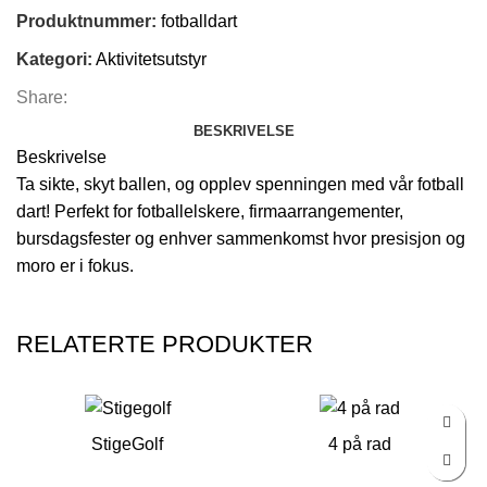
Produktnummer:
fotballdart
Kategori:
Aktivitetsutstyr
Share:
BESKRIVELSE
Beskrivelse
Ta sikte, skyt ballen, og opplev spenningen med vår fotball
dart! Perfekt for fotballelskere, firmaarrangementer,
bursdagsfester og enhver sammenkomst hvor presisjon og
moro er i fokus.
RELATERTE PRODUKTER
StigeGolf
4 på rad