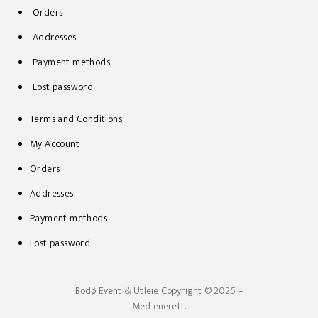
Orders
Addresses
Payment methods
Lost password
Terms and Conditions
My Account
Orders
Addresses
Payment methods
Lost password
Bodø Event & Utleie
Copyright © 2025 –
Med enerett.