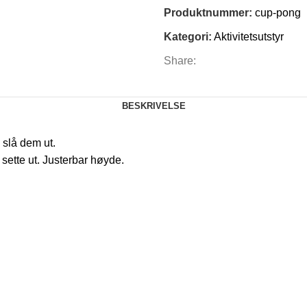
Produktnummer:
cup-pong
Kategori:
Aktivitetsutstyr
Share:
BESKRIVELSE
 slå dem ut.
 sette ut. Justerbar høyde.