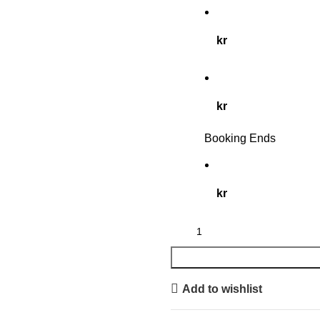
kr
kr
Booking Ends
kr
Add to wishlist