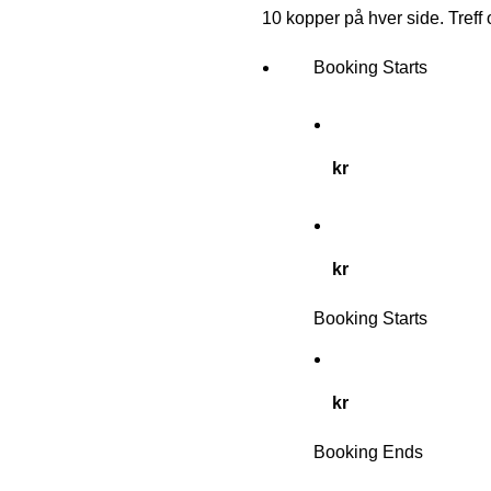
10 kopper på hver side. Treff
Booking Starts
kr
kr
Booking Starts
kr
Booking Ends