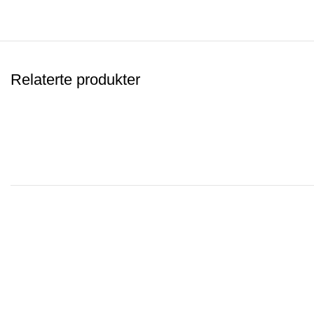
Relaterte produkter