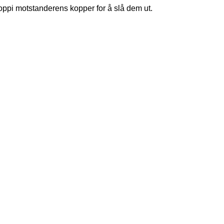
 oppi motstanderens kopper for å slå dem ut.