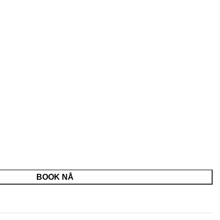
BOOK NÅ